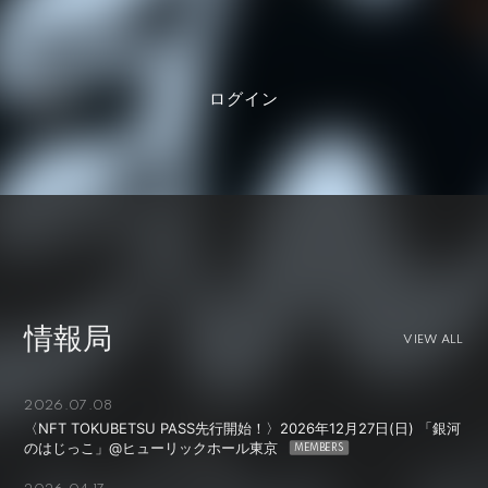
ログイン
情報局
VIEW ALL
2026.07.08
〈NFT TOKUBETSU PASS先行開始！〉2026年12月27日(日) 「銀河
のはじっこ」@ヒューリックホール東京